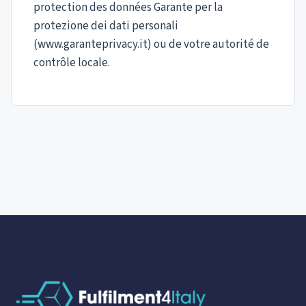
protection des données Garante per la
protezione dei dati personali
(www.garanteprivacy.it) ou de votre autorité de
contrôle locale.