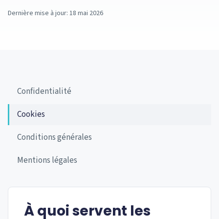
Dernière mise à jour: 18 mai 2026
Confidentialité
Cookies
Conditions générales
Mentions légales
À quoi servent les