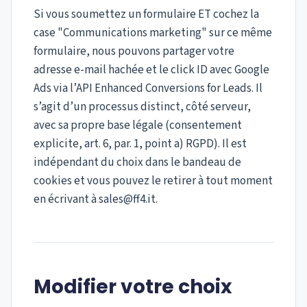
Si vous soumettez un formulaire ET cochez la
case "Communications marketing" sur ce même
formulaire, nous pouvons partager votre
adresse e-mail hachée et le click ID avec Google
Ads via l’API Enhanced Conversions for Leads. Il
s’agit d’un processus distinct, côté serveur,
avec sa propre base légale (consentement
explicite, art. 6, par. 1, point a) RGPD). Il est
indépendant du choix dans le bandeau de
cookies et vous pouvez le retirer à tout moment
en écrivant à sales@ff4.it.
Modifier votre choix