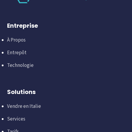
Entreprise
À Propos
Entrepôt
Technologie
Solutions
Vendre en Italie
Services
Tarifs