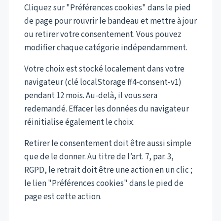
Cliquez sur "Préférences cookies" dans le pied
de page pour rouvrir le bandeau et mettre à jour
ou retirer votre consentement. Vous pouvez
modifier chaque catégorie indépendamment.
Votre choix est stocké localement dans votre
navigateur (clé localStorage ff4-consent-v1)
pendant 12 mois. Au-delà, il vous sera
redemandé. Effacer les données du navigateur
réinitialise également le choix.
Retirer le consentement doit être aussi simple
que de le donner. Au titre de l’art. 7, par. 3,
RGPD, le retrait doit être une action en un clic ;
le lien "Préférences cookies" dans le pied de
page est cette action.