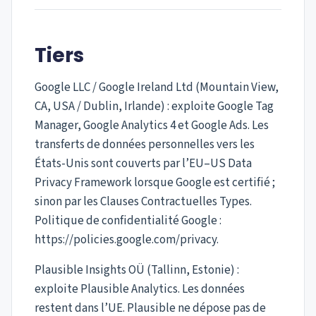
Tiers
Google LLC / Google Ireland Ltd (Mountain View,
CA, USA / Dublin, Irlande) : exploite Google Tag
Manager, Google Analytics 4 et Google Ads. Les
transferts de données personnelles vers les
États-Unis sont couverts par l’EU–US Data
Privacy Framework lorsque Google est certifié ;
sinon par les Clauses Contractuelles Types.
Politique de confidentialité Google :
https://policies.google.com/privacy.
Plausible Insights OÜ (Tallinn, Estonie) :
exploite Plausible Analytics. Les données
restent dans l’UE. Plausible ne dépose pas de