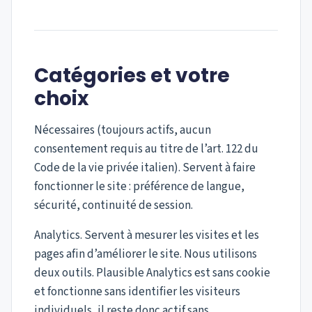
Catégories et votre
choix
Nécessaires (toujours actifs, aucun
consentement requis au titre de l’art. 122 du
Code de la vie privée italien). Servent à faire
fonctionner le site : préférence de langue,
sécurité, continuité de session.
Analytics. Servent à mesurer les visites et les
pages afin d’améliorer le site. Nous utilisons
deux outils. Plausible Analytics est sans cookie
et fonctionne sans identifier les visiteurs
individuels, il reste donc actif sans