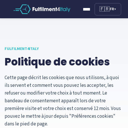
🇫🇷
FR
▼
FULFILMENT4ITALY
Politique de cookies
Cette page décrit les cookies que nous utilisons, à quoi
ils servent et comment vous pouvez les accepter, les
refuser ou modifier votre choix à tout moment. Le
bandeau de consentement apparaît lors de votre
première visite et votre choix est conservé 12 mois. Vous
pouvez le mettre à jour depuis "Préférences cookies"
dans le pied de page.