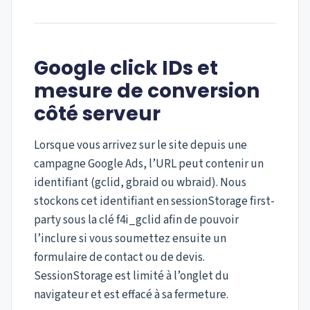
Google click IDs et
mesure de conversion
côté serveur
Lorsque vous arrivez sur le site depuis une
campagne Google Ads, l’URL peut contenir un
identifiant (gclid, gbraid ou wbraid). Nous
stockons cet identifiant en sessionStorage first-
party sous la clé f4i_gclid afin de pouvoir
l’inclure si vous soumettez ensuite un
formulaire de contact ou de devis.
SessionStorage est limité à l’onglet du
navigateur et est effacé à sa fermeture.