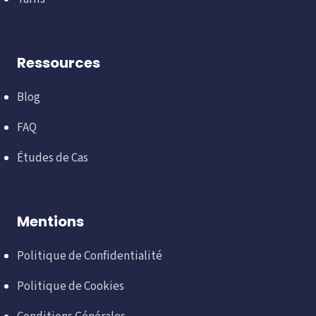
Ressources
Blog
FAQ
Études de Cas
Mentions
Politique de Confidentialité
Politique de Cookies