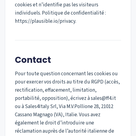
cookies et n’identifie pas les visiteurs
individuels. Politique de confidentialité :
https://plausible.io/privacy.
Contact
Pour toute question concernant les cookies ou
pour exercer vos droits au titre du RGPD (accès,
rectification, effacement, limitation,
portabilité, opposition), écrivez à sales@ff4.it
ou à Sales4Italy Srl, Via M.V.Pollione 28, 21012
Cassano Magnago (VA), Italie. Vous avez
également le droit d’introduire une
réclamation auprès de l’autorité italienne de