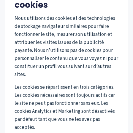
cookies
Nous utilisons des cookies et des technologies
de stockage navigateur similaires pour faire
fonctionner le site, mesurer son utilisation et
attribuer les visites issues de la publicité
payante. Nous n’utilisons pas de cookies pour
personnaliser le contenu que vous voyez ni pour
constituer un profil vous suivant sur d’autres
sites.
Les cookies se répartissent en trois catégories.
Les cookies nécessaires sont toujours actifs car
le site ne peut pas fonctionner sans eux. Les
cookies Analytics et Marketing sont désactivés
par défaut tant que vous ne les avez pas
acceptés.