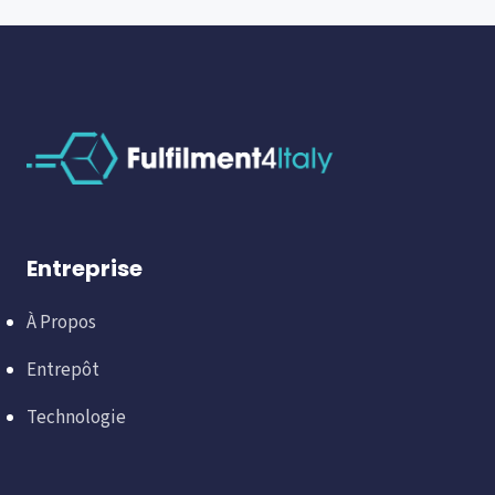
Entreprise
À Propos
Entrepôt
Technologie