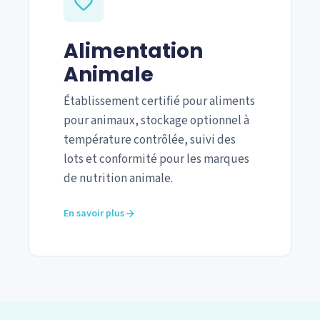
Alimentation
Animale
Établissement certifié pour aliments
pour animaux, stockage optionnel à
température contrôlée, suivi des
lots et conformité pour les marques
de nutrition animale.
En savoir plus