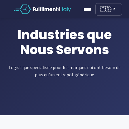
🇫🇷
FR
▼
Industries que
Nous Servons
Logistique spécialisée pour les marques qui ont besoin de
plus qu’un entrepôt générique