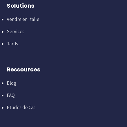
Solutions
Vendre en Italie
Services
Tarifs
Ressources
Blog
FAQ
Études de Cas