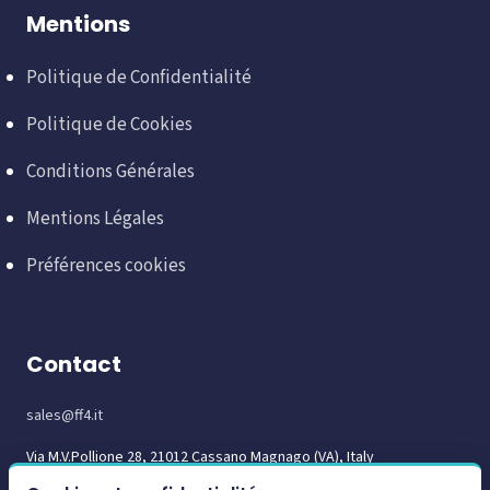
Mentions
Politique de Confidentialité
Politique de Cookies
Conditions Générales
Mentions Légales
Préférences cookies
Contact
sales@ff4.it
Via M.V.Pollione 28, 21012 Cassano Magnago (VA), Italy