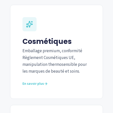
Cosmétiques
Emballage premium, conformité
Règlement Cosmétiques UE,
manipulation thermosensible pour
les marques de beauté et soins.
En savoir plus