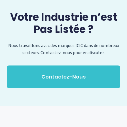
Votre Industrie n’est
Pas Listée ?
Nous travaillons avec des marques D2C dans de nombreux
secteurs. Contactez-nous pour en discuter.
Contactez-Nous