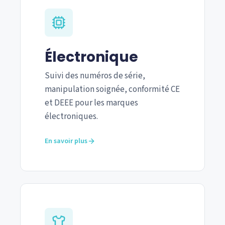
Électronique
Suivi des numéros de série,
manipulation soignée, conformité CE
et DEEE pour les marques
électroniques.
En savoir plus