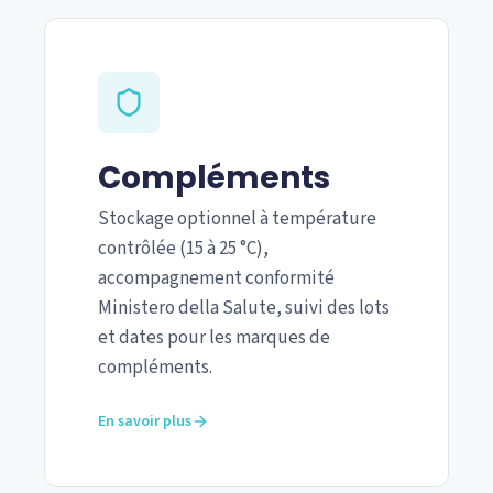
Compléments
Stockage optionnel à température
contrôlée (15 à 25 °C),
accompagnement conformité
Ministero della Salute, suivi des lots
et dates pour les marques de
compléments.
En savoir plus