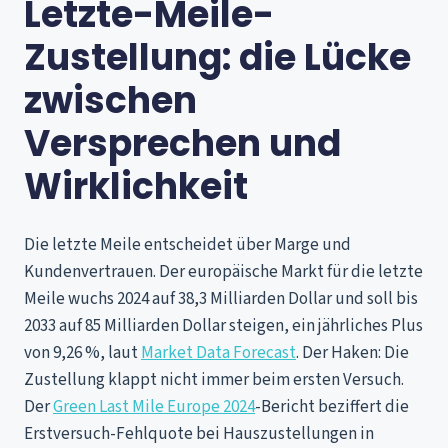
Letzte-Meile-
Zustellung: die Lücke
zwischen
Versprechen und
Wirklichkeit
Die letzte Meile entscheidet über Marge und
Kundenvertrauen. Der europäische Markt für die letzte
Meile wuchs 2024 auf 38,3 Milliarden Dollar und soll bis
2033 auf 85 Milliarden Dollar steigen, ein jährliches Plus
von 9,26 %, laut
Market Data Forecast
. Der Haken: Die
Zustellung klappt nicht immer beim ersten Versuch.
Der
Green Last Mile Europe 2024
-Bericht beziffert die
Erstversuch-Fehlquote bei Hauszustellungen in