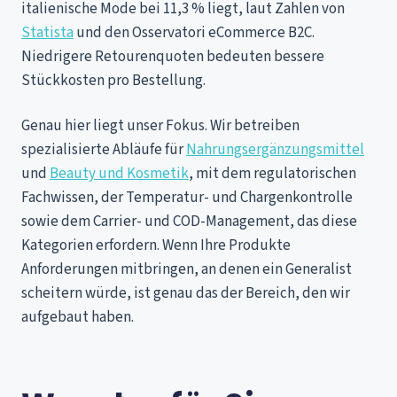
italienische Mode bei 11,3 % liegt, laut Zahlen von
Statista
und den Osservatori eCommerce B2C.
Niedrigere Retourenquoten bedeuten bessere
Stückkosten pro Bestellung.
Genau hier liegt unser Fokus. Wir betreiben
spezialisierte Abläufe für
Nahrungsergänzungsmittel
und
Beauty und Kosmetik
, mit dem regulatorischen
Fachwissen, der Temperatur- und Chargenkontrolle
sowie dem Carrier- und COD-Management, das diese
Kategorien erfordern. Wenn Ihre Produkte
Anforderungen mitbringen, an denen ein Generalist
scheitern würde, ist genau das der Bereich, den wir
aufgebaut haben.