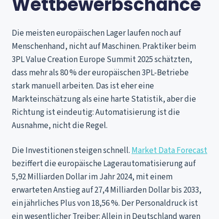
Wettbewerbschance
Die meisten europäischen Lager laufen noch auf
Menschenhand, nicht auf Maschinen. Praktiker beim
3PL Value Creation Europe Summit 2025 schätzten,
dass mehr als 80 % der europäischen 3PL-Betriebe
stark manuell arbeiten. Das ist eher eine
Markteinschätzung als eine harte Statistik, aber die
Richtung ist eindeutig: Automatisierung ist die
Ausnahme, nicht die Regel.
Die Investitionen steigen schnell.
Market Data Forecast
beziffert die europäische Lagerautomatisierung auf
5,92 Milliarden Dollar im Jahr 2024, mit einem
erwarteten Anstieg auf 27,4 Milliarden Dollar bis 2033,
ein jährliches Plus von 18,56 %. Der Personaldruck ist
ein wesentlicher Treiber: Allein in Deutschland waren