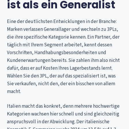
ist als ein Generalist
Eine der deutlichsten Entwicklungen in der Branche:
Marken verlassen Generallager und wechseln zu 3PLs,
die ihre spezifische Kategorie kennen. Ein Partner, der
täglich mit Ihrem Segment arbeitet, kennt dessen
Vorschriften, Handhabungsbesonderheiten und
Kundenerwartungen bereits. Sie zahlen ihm also nicht
dafür, dass er auf Kosten Ihres Lagerbestands lernt.
Wählen Sie den 3PL, der auf das spezialisiert ist, was
Sie verkaufen, nicht den, der ein bisschen von allem
macht.
Italien macht das konkret, denn mehrere hochwertige
Kategorien wachsen hier schnell und sind gleichzeitig
anspruchsvoll in der Abwicklung. Der italienische