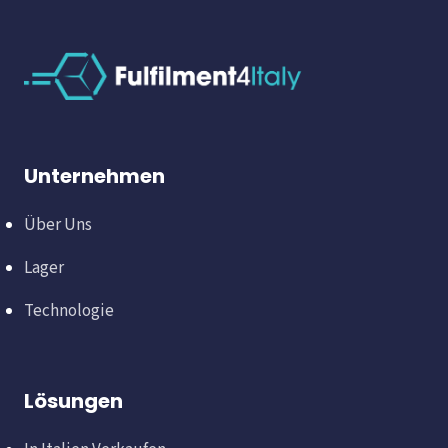
Unternehmen
Über Uns
Lager
Technologie
Lösungen