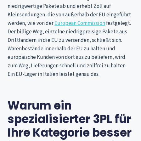
niedrigwertige Pakete ab und erhebt Zoll auf
Kleinsendungen, die von außerhalb der EU eingeführt
werden, wie von der
European Commission
festgelegt.
Der billige Weg, einzelne niedrigpreisige Pakete aus
Drittländern in die EU zu versenden, schließt sich.
Warenbestände innerhalb der EU zu halten und
europäische Kunden von dort aus zu beliefern, wird
zum Weg, Lieferungen schnell und zollfrei zu halten.
Ein EU-Lager in Italien leistet genau das.
Warum ein
spezialisierter 3PL für
Ihre Kategorie besser