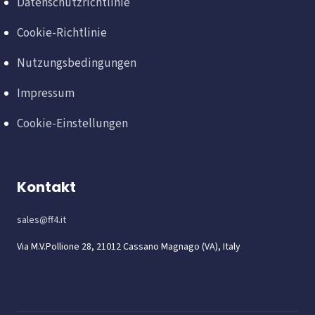
Datenschutzrichtlinie
Cookie-Richtlinie
Nutzungsbedingungen
Impressum
Cookie-Einstellungen
Kontakt
sales@ff4.it
Via M.V.Pollione 28, 21012 Cassano Magnago (VA), Italy