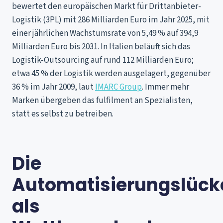
bewertet den europäischen Markt für Drittanbieter-
Logistik (3PL) mit 286 Milliarden Euro im Jahr 2025, mit
einer jährlichen Wachstumsrate von 5,49 % auf 394,9
Milliarden Euro bis 2031. In Italien beläuft sich das
Logistik-Outsourcing auf rund 112 Milliarden Euro;
etwa 45 % der Logistik werden ausgelagert, gegenüber
36 % im Jahr 2009, laut
IMARC Group
. Immer mehr
Marken übergeben das fulfilment an Spezialisten,
statt es selbst zu betreiben.
Die
Automatisierungslück
als