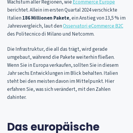
Wachstum aller Regionen, wie
Ecommerce Europe
berichtet. Allein im ersten Quartal 2024 verschickte
Italien
186 Millionen Pakete
, ein Anstieg von 13,5 % im
Jahresvergleich, laut den
Osservatori eCommerce B2C
des Politecnico di Milano und Netcomm.
Die Infrastruktur, die all das trägt, wird gerade
umgebaut, während die Pakete weiterhin fließen.
Wenn Sie in Europa verkaufen, sollten Sie in diesem
Jahr sechs Entwicklungen im Blick behalten. Italien
steht bei den meisten davon im Mittelpunkt. Hier
erfahren Sie, was sich verändert, mit den Zahlen
dahinter.
Das europäische