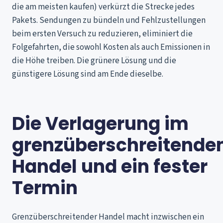
die am meisten kaufen) verkürzt die Strecke jedes
Pakets. Sendungen zu bündeln und Fehlzustellungen
beim ersten Versuch zu reduzieren, eliminiert die
Folgefahrten, die sowohl Kosten als auch Emissionen in
die Höhe treiben. Die grünere Lösung und die
günstigere Lösung sind am Ende dieselbe.
Die Verlagerung im
grenzüberschreitende
Handel und ein fester
Termin
Grenzüberschreitender Handel macht inzwischen ein