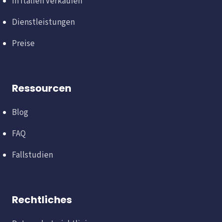
In Italien Verkaufen
Dienstleistungen
Preise
Ressourcen
Blog
FAQ
Fallstudien
Rechtliches