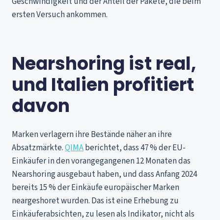
Geschwindigkeit und der Anteil der Pakete, die beim
ersten Versuch ankommen.
Nearshoring ist real,
und Italien profitiert
davon
Marken verlagern ihre Bestände näher an ihre
Absatzmärkte.
QIMA
berichtet, dass 47 % der EU-
Einkäufer in den vorangegangenen 12 Monaten das
Nearshoring ausgebaut haben, und dass Anfang 2024
bereits 15 % der Einkäufe europäischer Marken
neargeshoret wurden. Das ist eine Erhebung zu
Einkäuferabsichten, zu lesen als Indikator, nicht als