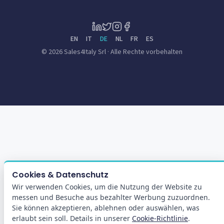
EN
IT
DE
NL
FR
ES
© 2026 Sales4Italy Srl · Alle Rechte vorbehalten
Cookies & Datenschutz
Wir verwenden Cookies, um die Nutzung der Website zu
messen und Besuche aus bezahlter Werbung zuzuordnen.
Sie können akzeptieren, ablehnen oder auswählen, was
erlaubt sein soll. Details in unserer
Cookie-Richtlinie
.