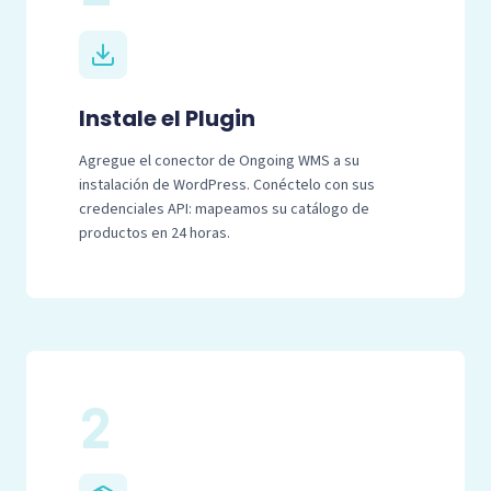
Instale el Plugin
Agregue el conector de Ongoing WMS a su
instalación de WordPress. Conéctelo con sus
credenciales API: mapeamos su catálogo de
productos en 24 horas.
2