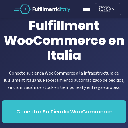
🇪🇸
ES
▼
Fulfillment
WooCommerce en
Italia
Conecte su tienda WooCommerce a la infraestructura de
fulfillment italiana. Procesamiento automatizado de pedidos,
sincronización de stock en tiempo real y entrega europea.
Conectar Su Tienda WooCommerce