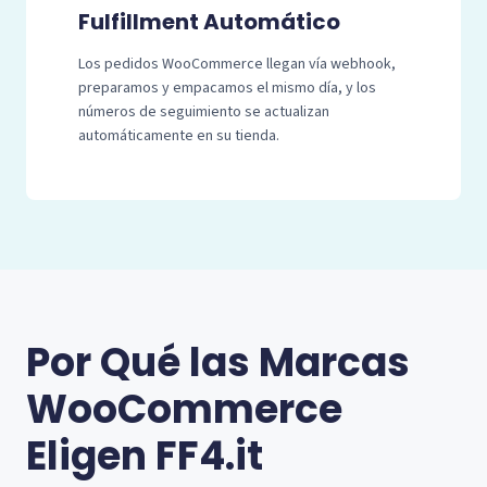
Fulfillment Automático
Los pedidos WooCommerce llegan vía webhook,
preparamos y empacamos el mismo día, y los
números de seguimiento se actualizan
automáticamente en su tienda.
Por Qué las Marcas
WooCommerce
Eligen FF4.it