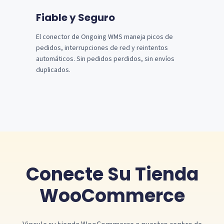
Fiable y Seguro
El conector de Ongoing WMS maneja picos de
pedidos, interrupciones de red y reintentos
automáticos. Sin pedidos perdidos, sin envíos
duplicados.
Conecte Su Tienda
WooCommerce