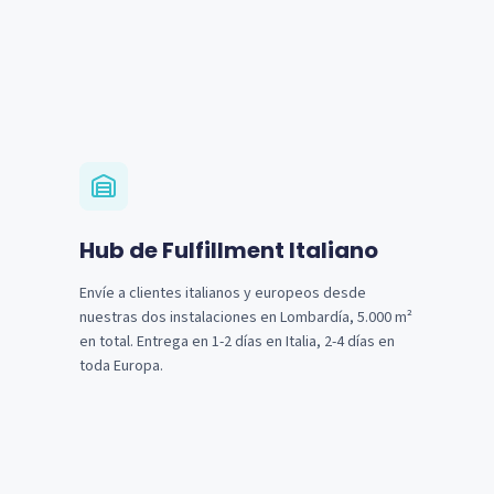
Hub de Fulfillment Italiano
Envíe a clientes italianos y europeos desde
nuestras dos instalaciones en Lombardía, 5.000 m²
en total. Entrega en 1-2 días en Italia, 2-4 días en
toda Europa.