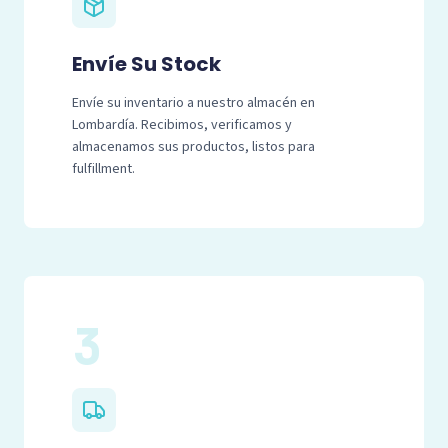
Envíe Su Stock
Envíe su inventario a nuestro almacén en
Lombardía. Recibimos, verificamos y
almacenamos sus productos, listos para
fulfillment.
3