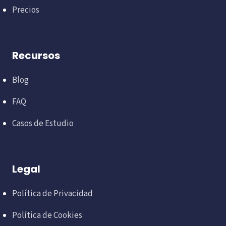
Precios
Recursos
Blog
FAQ
Casos de Estudio
Legal
Política de Privacidad
Política de Cookies