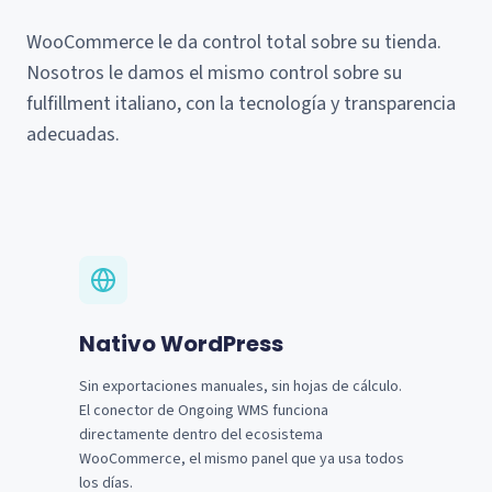
WooCommerce le da control total sobre su tienda.
Nosotros le damos el mismo control sobre su
fulfillment italiano, con la tecnología y transparencia
adecuadas.
Nativo WordPress
Sin exportaciones manuales, sin hojas de cálculo.
El conector de Ongoing WMS funciona
directamente dentro del ecosistema
WooCommerce, el mismo panel que ya usa todos
los días.