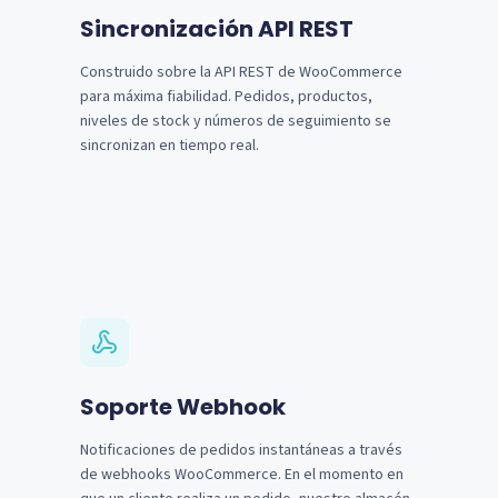
Sincronización API REST
Construido sobre la API REST de WooCommerce
para máxima fiabilidad. Pedidos, productos,
niveles de stock y números de seguimiento se
sincronizan en tiempo real.
Soporte Webhook
Notificaciones de pedidos instantáneas a través
de webhooks WooCommerce. En el momento en