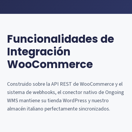
Funcionalidades de
Integración
WooCommerce
Construido sobre la API REST de WooCommerce y el
sistema de webhooks, el conector nativo de Ongoing
WMS mantiene su tienda WordPress y nuestro
almacén italiano perfectamente sincronizados.