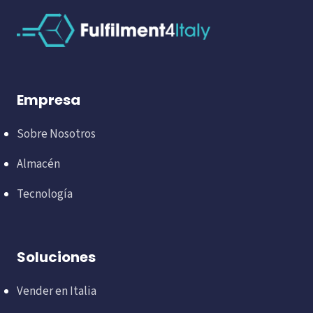
Empresa
Sobre Nosotros
Almacén
Tecnología
Soluciones
Vender en Italia