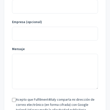
Empresa (opcional)
Mensaje
Acepto que Fulfilment4Italy comparta mi dirección de
correo electrónico (en forma cifrada) con Google