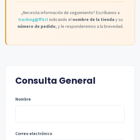
¿Necesita información de seguimiento? Escríbanos a
tracking@ff4.it
indicando el
nombre de la tienda
y su
número de pedido
, y le responderemos a la brevedad.
Consulta General
Nombre
Correo electrónico