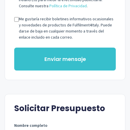
Ireland Ltd para medir la efectividad publicitaria.
Consulte nuestra
Política de Privacidad
.
Me gustaría recibir boletines informativos ocasionales
y novedades de productos de Fulfilment4Italy. Puede
darse de baja en cualquier momento a través del
enlace incluido en cada correo.
Enviar mensaje
Solicitar Presupuesto
Nombre completo