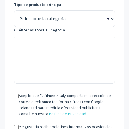
Tipo de producto principal
Cuéntenos sobre su negocio
Acepto que Fulfilment4Italy comparta mi dirección de
correo electrónico (en forma cifrada) con Google
Ireland Ltd para medir la efectividad publicitaria.
Consulte nuestra
Política de Privacidad
.
Me gustaría recibir boletines informativos ocasionales