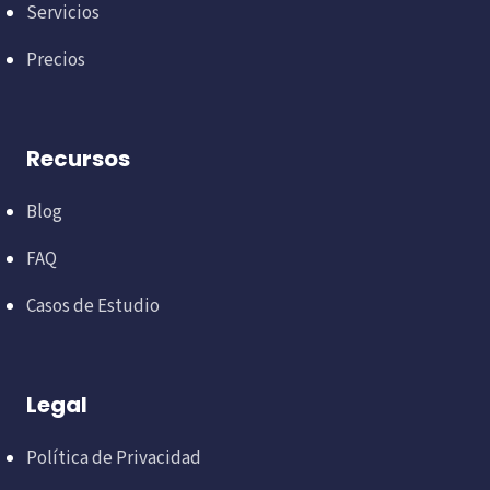
Servicios
Precios
Recursos
Blog
FAQ
Casos de Estudio
Legal
Política de Privacidad