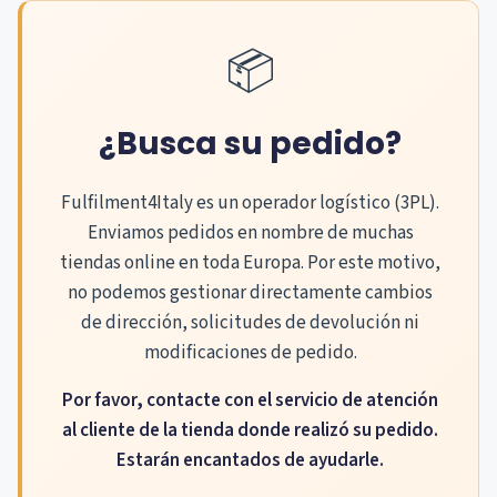
📦
¿Busca su pedido?
Fulfilment4Italy es un operador logístico (3PL).
Enviamos pedidos en nombre de muchas
tiendas online en toda Europa. Por este motivo,
no podemos gestionar directamente cambios
de dirección, solicitudes de devolución ni
modificaciones de pedido.
Por favor, contacte con el servicio de atención
al cliente de la tienda donde realizó su pedido.
Estarán encantados de ayudarle.