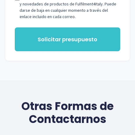
y novedades de productos de Fulfilment4Italy. Puede
darse de baja en cualquier momento a través del
enlace incluido en cada correo.
Solicitar presupuesto
Otras Formas de
Contactarnos